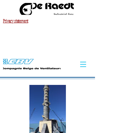
Privacy statement