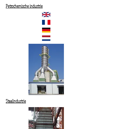
Petrochemische industrie
Staalindustrie