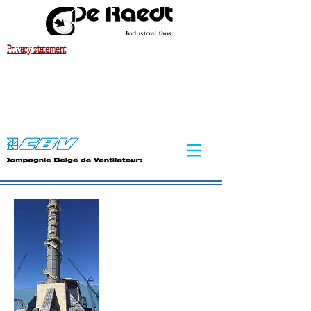
Privacy statement