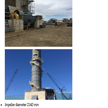
Impeller diameter 2140 mm