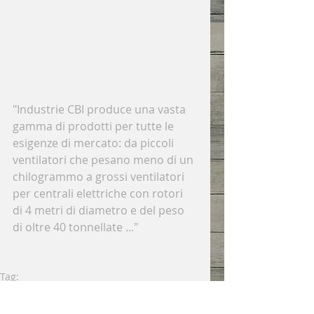
"Industrie CBI produce una vasta 
gamma di prodotti per tutte le 
esigenze di mercato: da piccoli 
ventilatori che pesano meno di un 
chilogrammo a grossi ventilatori 
per centrali elettriche con rotori 
di 4 metri di diametro e del peso 
di oltre 40 tonnellate ..."
Tag:
Stress
CBI ventilatori
Corriere Economia