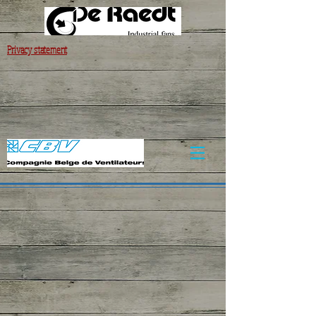
Privacy statement