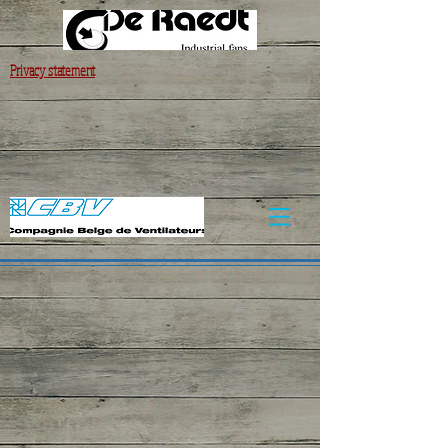
Privacy statement