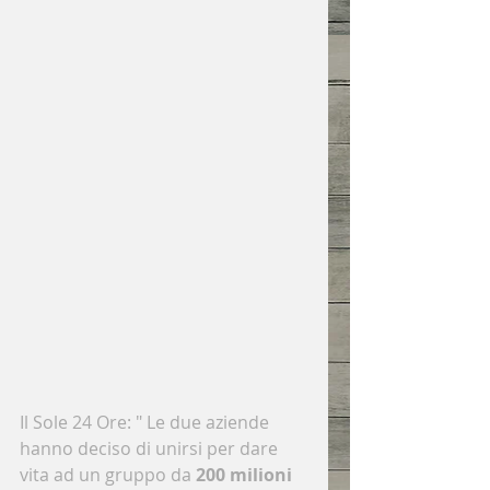
Il Sole 24 Ore: " Le due aziende 
hanno deciso di unirsi per dare 
vita ad un gruppo da 
200 milioni 